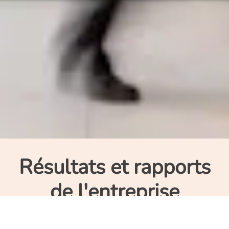
Résultats et rapports
de l'entreprise