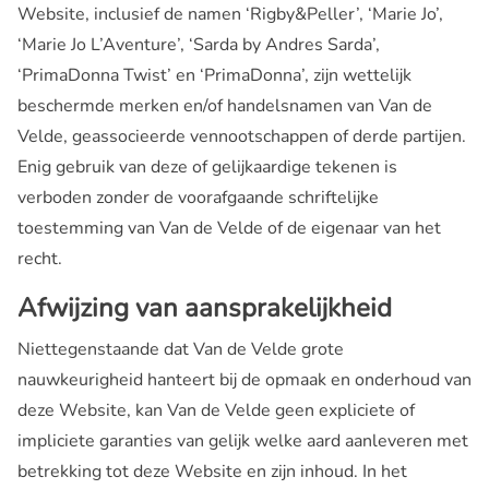
Website, inclusief de namen ‘Rigby&Peller’, ‘Marie Jo’,
‘Marie Jo L’Aventure’, ‘Sarda by Andres Sarda’,
‘PrimaDonna Twist’ en ‘PrimaDonna’, zijn wettelijk
beschermde merken en/of handelsnamen van Van de
Velde, geassocieerde vennootschappen of derde partijen.
Enig gebruik van deze of gelijkaardige tekenen is
verboden zonder de voorafgaande schriftelijke
toestemming van Van de Velde of de eigenaar van het
recht.
Afwijzing van aansprakelijkheid
Niettegenstaande dat Van de Velde grote
nauwkeurigheid hanteert bij de opmaak en onderhoud van
deze Website, kan Van de Velde geen expliciete of
impliciete garanties van gelijk welke aard aanleveren met
betrekking tot deze Website en zijn inhoud. In het