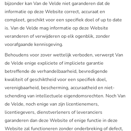
bijzonder kan Van de Velde niet garanderen dat de
informatie op deze Website correct, accuraat en
compleet, geschikt voor een specifiek doel of up to date
is. Van de Velde mag informatie op deze Website
veranderen of verwijderen op elk ogenblik, zonder
voorafgaande kennisgeving.
Behoudens voor zover wettelijk verboden, verwerpt Van
de Velde enige expliciete of impliciete garantie
betreffende de verhandelbaarheid, bevredigende
kwaliteit of geschiktheid voor een specifiek doel,
verenigbaarheid, bescherming, accuraatheid en niet-
schending van intellectuele eigendomsrechten. Noch Van
de Velde, noch enige van zijn licentienemers,
licentiegevers, dienstverleners of leveranciers
garanderen dan deze Website of enige functie in deze
Website zal functioneren zonder onderbreking of defect,