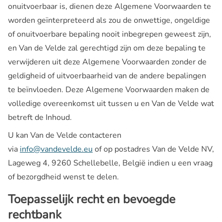
onuitvoerbaar is, dienen deze Algemene Voorwaarden te
worden geïnterpreteerd als zou de onwettige, ongeldige
of onuitvoerbare bepaling nooit inbegrepen geweest zijn,
en Van de Velde zal gerechtigd zijn om deze bepaling te
verwijderen uit deze Algemene Voorwaarden zonder de
geldigheid of uitvoerbaarheid van de andere bepalingen
te beïnvloeden. Deze Algemene Voorwaarden maken de
volledige overeenkomst uit tussen u en Van de Velde wat
betreft de Inhoud.
U kan Van de Velde contacteren
via
info@vandevelde.eu
of op postadres Van de Velde NV,
Lageweg 4, 9260 Schellebelle, België indien u een vraag
of bezorgdheid wenst te delen.
Toepasselijk recht en bevoegde
rechtbank