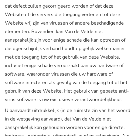
dat defect zullen gecorrigeerd worden of dat deze
Website of de servers die toegang verlenen tot deze
Website vrij zijn van virussen of andere beschadigende
elementen. Bovendien kan Van de Velde niet
aansprakelijk zijn voor enige schade die kan optreden of
die ogenschijnlijk verband houdt op gelijk welke manier
met de toegang tot of het gebruik van deze Website,
inclusief enige schade veroorzaakt aan uw hardware of
software, waaronder virussen die uw hardware of
software infecteren als gevolg van de toegang tot of het
gebruik van deze Website. Het gebruik van gepaste anti-
virus software is uw exclusieve verantwoordelijkheid.
U aanvaardt uitdrukkelijk (in de ruimste zin van het woord
in de wetgeving aanvaard), dat Van de Velde niet
aansprakelijk kan gehouden worden voor enige directe,