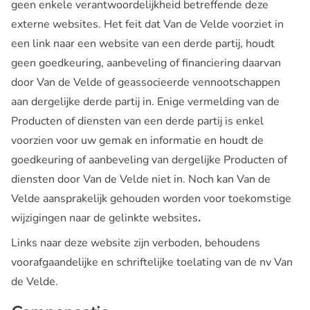
geen enkele verantwoordelijkheid betreffende deze
externe websites. Het feit dat Van de Velde voorziet in
een link naar een website van een derde partij, houdt
geen goedkeuring, aanbeveling of financiering daarvan
door Van de Velde of geassocieerde vennootschappen
aan dergelijke derde partij in. Enige vermelding van de
Producten of diensten van een derde partij is enkel
voorzien voor uw gemak en informatie en houdt de
goedkeuring of aanbeveling van dergelijke Producten of
diensten door Van de Velde niet in. Noch kan Van de
Velde aansprakelijk gehouden worden voor toekomstige
wijzigingen naar de gelinkte websites
.
Links naar deze website zijn verboden, behoudens
voorafgaandelijke en schriftelijke toelating van de nv Van
de Velde.