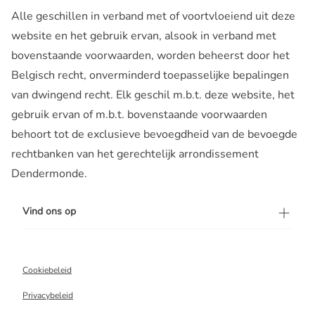
Alle geschillen in verband met of voortvloeiend uit deze
website en het gebruik ervan, alsook in verband met
bovenstaande voorwaarden, worden beheerst door het
Belgisch recht, onverminderd toepasselijke bepalingen
van dwingend recht. Elk geschil m.b.t. deze website, het
gebruik ervan of m.b.t. bovenstaande voorwaarden
behoort tot de exclusieve bevoegdheid van de bevoegde
rechtbanken van het gerechtelijk arrondissement
Dendermonde.
Vind ons op
Cookiebeleid
Privacybeleid