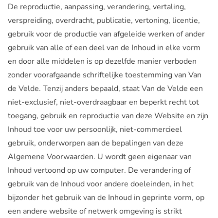
De reproductie, aanpassing, verandering, vertaling,
verspreiding, overdracht, publicatie, vertoning, licentie,
gebruik voor de productie van afgeleide werken of ander
gebruik van alle of een deel van de Inhoud in elke vorm
en door alle middelen is op dezelfde manier verboden
zonder voorafgaande schriftelijke toestemming van Van
de Velde. Tenzij anders bepaald, staat Van de Velde een
niet-exclusief, niet-overdraagbaar en beperkt recht tot
toegang, gebruik en reproductie van deze Website en zijn
Inhoud toe voor uw persoonlijk, niet-commercieel
gebruik, onderworpen aan de bepalingen van deze
Algemene Voorwaarden. U wordt geen eigenaar van
Inhoud vertoond op uw computer. De verandering of
gebruik van de Inhoud voor andere doeleinden, in het
bijzonder het gebruik van de Inhoud in geprinte vorm, op
een andere website of netwerk omgeving is strikt