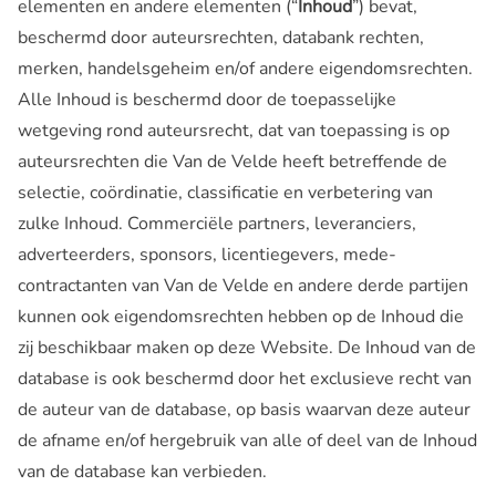
elementen en andere elementen (“
Inhoud
”) bevat,
beschermd door auteursrechten, databank rechten,
merken, handelsgeheim en/of andere eigendomsrechten.
Alle Inhoud is beschermd door de toepasselijke
wetgeving rond auteursrecht, dat van toepassing is op
auteursrechten die Van de Velde heeft betreffende de
selectie, coördinatie, classificatie en verbetering van
zulke Inhoud. Commerciële partners, leveranciers,
adverteerders, sponsors, licentiegevers, mede-
contractanten van Van de Velde en andere derde partijen
kunnen ook eigendomsrechten hebben op de Inhoud die
zij beschikbaar maken op deze Website. De Inhoud van de
database is ook beschermd door het exclusieve recht van
de auteur van de database, op basis waarvan deze auteur
de afname en/of hergebruik van alle of deel van de Inhoud
van de database kan verbieden.