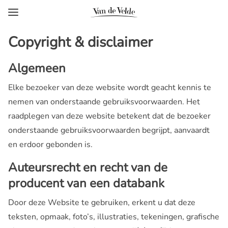
Copyright & disclaimer
Algemeen
Elke bezoeker van deze website wordt geacht kennis te
nemen van onderstaande gebruiksvoorwaarden. Het
raadplegen van deze website betekent dat de bezoeker
onderstaande gebruiksvoorwaarden begrijpt, aanvaardt
en erdoor gebonden is.
Auteursrecht en recht van de
producent van een databank
Door deze Website te gebruiken, erkent u dat deze
teksten, opmaak, foto’s, illustraties, tekeningen, grafische