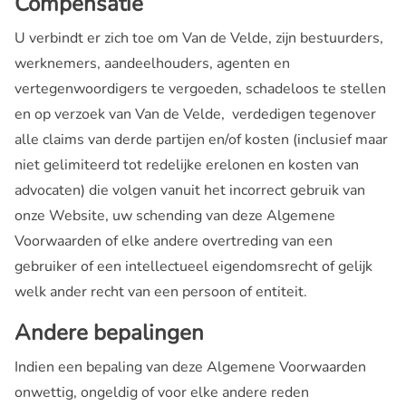
Compensatie
U verbindt er zich toe om Van de Velde, zijn bestuurders,
werknemers, aandeelhouders, agenten en
vertegenwoordigers te vergoeden, schadeloos te stellen
en op verzoek van Van de Velde, verdedigen tegenover
alle claims van derde partijen en/of kosten (inclusief maar
niet gelimiteerd tot redelijke erelonen en kosten van
advocaten) die volgen vanuit het incorrect gebruik van
onze Website, uw schending van deze Algemene
Voorwaarden of elke andere overtreding van een
gebruiker of een intellectueel eigendomsrecht of gelijk
welk ander recht van een persoon of entiteit.
Andere bepalingen
Indien een bepaling van deze Algemene Voorwaarden
onwettig, ongeldig of voor elke andere reden