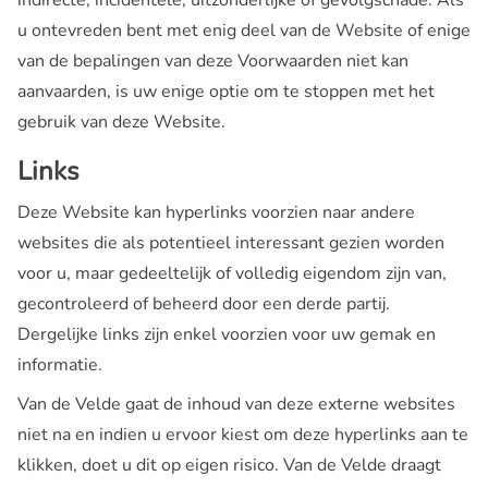
indirecte, incidentele, uitzonderlijke of gevolgschade. Als
u ontevreden bent met enig deel van de Website of enige
van de bepalingen van deze Voorwaarden niet kan
aanvaarden, is uw enige optie om te stoppen met het
gebruik van deze Website.
Links
Deze Website kan hyperlinks voorzien naar andere
websites die als potentieel interessant gezien worden
voor u, maar gedeeltelijk of volledig eigendom zijn van,
gecontroleerd of beheerd door een derde partij.
Dergelijke links zijn enkel voorzien voor uw gemak en
informatie.
Van de Velde gaat de inhoud van deze externe websites
niet na en indien u ervoor kiest om deze hyperlinks aan te
klikken, doet u dit op eigen risico. Van de Velde draagt