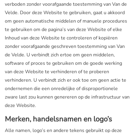
verboden zonder voorafgaande toestemming van Van de
Velde. Door deze Website te gebruiken, gaat u akkoord
om geen automatische middelen of manuele procedures
te gebruiken om de pagina’s van deze Website of elke
Inhoud van deze Website te controleren of kopiëren
zonder voorafgaande geschreven toestemming van Van
de Velde. U verbindt zich ertoe om geen middelen,
software of proces te gebruiken om de goede werking
van deze Website te verhinderen of te proberen
verhinderen. U verbindt zich er ook toe om geen actie te
ondernemen die een onredelijke of disproportionele
zware last zou kunnen genereren op de infrastructuur van
deze Website.
Merken, handelsnamen en logo’s
Alle namen, logo’s en andere tekens gebruikt op deze